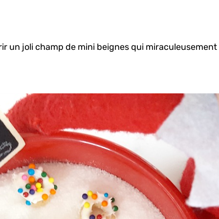
vrir un joli champ de mini beignes qui miraculeusement 