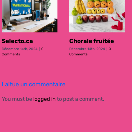
Selecto.ca
Chorale fruitée
Décembre 14th, 2024
|
0
Décembre 14th, 2024
|
0
Comments
Comments
Laitue un commentaire
You must be
logged in
to post a comment.