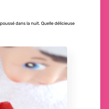
poussé dans la nuit. Quelle délicieuse