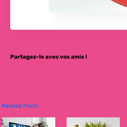
Partagez-le avec vos amis !
Related Posts