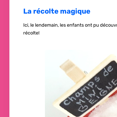
La récolte magique
Ici, le lendemain, les enfants ont pu décou
récolte!