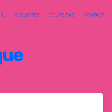
IL
PUBLICITÉS
COUPS BAS
CONTACT
que