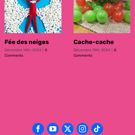
Fée des neiges
Cache-cache
Décembre 14th, 2024
|
0
Décembre 13th, 2024
|
0
Comments
Comments