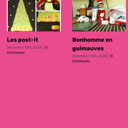
Les post-it
Bonhomme en
guimauves
Décembre 13th, 2024
|
0
Comments
Décembre 13th, 2024
|
0
Comments