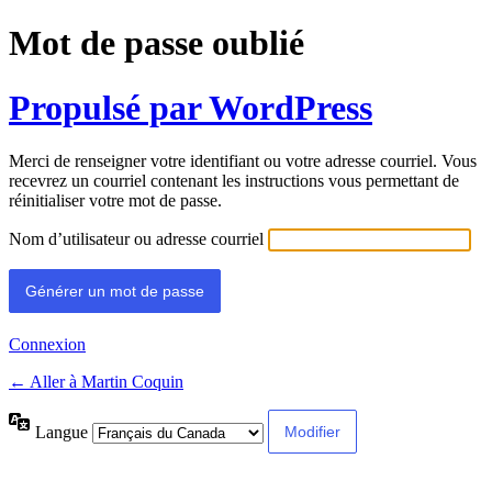
Mot de passe oublié
Propulsé par WordPress
Merci de renseigner votre identifiant ou votre adresse courriel. Vous
recevrez un courriel contenant les instructions vous permettant de
réinitialiser votre mot de passe.
Nom d’utilisateur ou adresse courriel
Connexion
← Aller à Martin Coquin
Langue