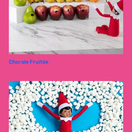
Chorale Fruitée