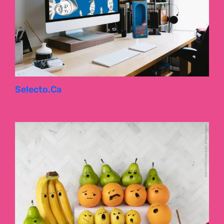
Selecto.ca