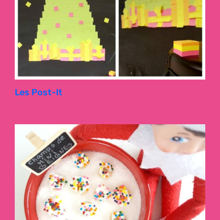
Les Post-It