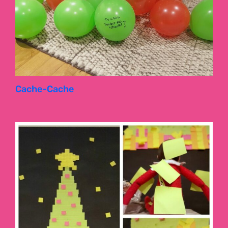
Cache-Cache