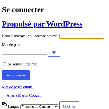
Se connecter
Propulsé par WordPress
Nom d’utilisateur ou adresse courriel
Mot de passe
Se souvenir de moi
Mot de passe oublié
← Aller à Martin Coquin
Langue